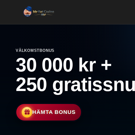
VÄLKOMSTBONUS
30 000 kr +
250 gratissnu
HÄMTA BONUS