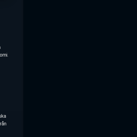
n
omi.
ska
rån