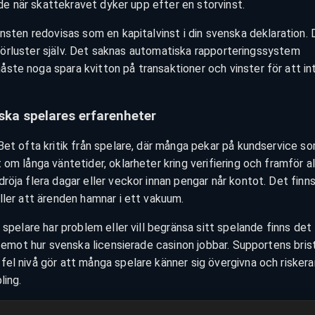
ade när skattekravet dyker upp efter en storvinst.
insten redovisas som en kapitalvinst i din svenska deklaration.
ch förluster själv. Det saknas automatiska rapporteringssystem
ste noga spara kvitton på transaktioner och vinster för att in
ska spelares erfarenheter
Bet ofta kritik från spelare, där många pekar på kundservice s
om långa väntetider, oklarheter kring verifiering och framför al
röja flera dagar eller veckor innan pengar når kontot. Det finn
ller att ärenden hamnar i ett vakuum.
 spelare har problem eller vill begränsa sitt spelande finns det
rtemot hur svenska licensierade casinon jobbar. Supportens bris
el nivå gör att många spelare känner sig övergivna och riskera
ling.