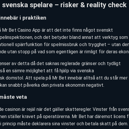
svenska spelare – risker & reality check
nnebär i praktiken
å Mr Bet Casino App är att det inte finns något svenskt
Spelinspektionen, och det betyder bland annat att verktyg som
nationell spärrfunktion för spelmissbruk och trygghet – utan de
ende utan stopp på vad som egentligen är rimligt för deras ekon
enser av detta då det saknas reglerade gränser och tydligt
å en sämre möjlighet att få hjälp via svenska
nsk domstol. Att spela på Mr Bet innebär alltså att du står mer
 kan snabbt påverka den privata ekonomin negativt.
 måste veta
 casinon är rejäl när det gäller skatteregler. Vinster från sven
en ställer kravet på operatörerna. Mr Bet har däremot licens f
e i princip måste deklarera sina vinster och betala skatt på dem.