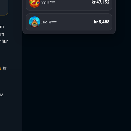
kr 31,657
Henry T***
kr 47,152
Ivy H***
om
om
 hur
s
är
na
r