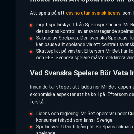
Att spela på ett
casino utan svensk licens
, som 
Inget spelarskydd från Spelinspektionen: Mr Be
det saknas kontroll av ansvarstagande spelmarkn
Saknad av Spelpaus: Den svenska Spelpaus-funkt
kan pausa allt spelande via ett centralt sven
Skatteplikt på vinster: Eftersom Mr Bet har lic
och EES. Svenska spelare måste deklarera vinst
Vad Svenska Spelare Bör Veta 
Innan du tar steget att ladda ner Mr Bet-appen 
ekonomiska aspekter att ha koll på. Eftersom det
förstå:
Licens och reglering: Mr Bet opererar under Cur
konsumentskydd som finns i Sverige.
Spelansvar: Utan tillgång till Spelpaus saknas
spelande.