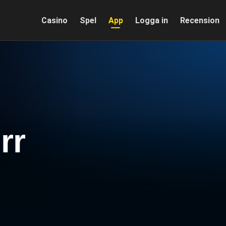
Casino
Spel
App
Logga in
Recension
rr