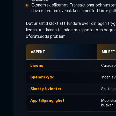
Ekonomisk säkerhet: Transaktioner och vinster k
driva eftersom svensk konsumenträtt inte gäll
Det är alltid klokt att fundera över din egen try
licens. Att känna till både möjligheter och begrä
oförutsedda problem.
ASPEKT
MR BET
Licens
Curacao,
Spelarskydd
Ingen sv
Skatt på vinster
Skattepl
App tillgänglighet
Mobilska
butiker