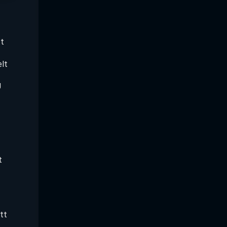
tt
elt
U
t
tt