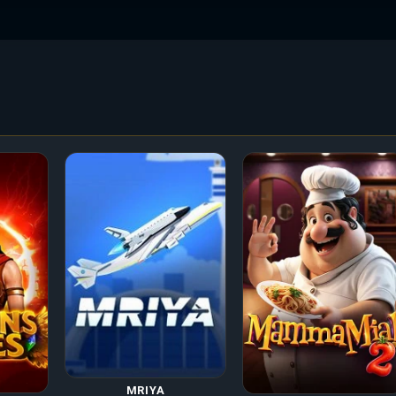
MRIYA