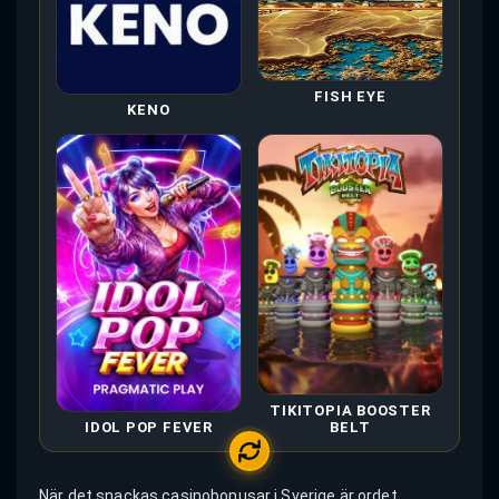
FISH EYE
KENO
TIKITOPIA BOOSTER
IDOL POP FEVER
BELT
När det snackas casinobonusar i Sverige är ordet