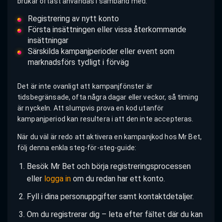
brukar oftast användas i samband med:
Registrering av nytt konto
Första insättningen eller vissa återkommande
insättningar
Särskilda kampanjperioder eller event som
marknadsförs tydligt i förväg
Det är inte ovanligt att kampanjfönster är
tidsbegränsade, ofta några dagar eller veckor, så timing
är nyckeln. Att slumpvis prova en kod utanför
kampanjperiod kan resultera i att den inte accepteras.
När du väl är redo att aktivera en kampanjkod hos Mr Bet,
följ denna enkla steg-för-steg-guide:
Besök Mr Bet och börja registreringsprocessen
eller
logga in
om du redan har ett konto.
Fyll i dina personuppgifter samt kontaktdetaljer.
Om du registrerar dig – leta efter fältet där du kan