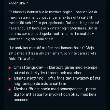
koden ska in.
En klassisk bonusfälla är maxbet-regler – hos Mr Bet är
maxinsatsen när bonuspengar är aktiva ofta satt till
mellan 50 och 100 kr per spelrunda. Rullar du högre än så
riskerar du att bonus och vinster ogiltigförklaras. Det är
samma sak som att spela med minor i ett minafält –
klantar du dig så smäller allt.
Hur undviker man då att fastna i bonusträsket? Börja
alltid med att läsa villkoren smart, och inte bara scrolla
förbi. Titta efter:
Omsättningskrav – i klartext, gärna med exempel
på vad de betyder i kronor och matcher.
Minsta insättning – ofta finns det smygkrav på hur
högt belopp du måste sätta in.
Maxbet för att spela med bonuspengar – passa
dig för att satsa för mycket och bli av med hela
bonusen.