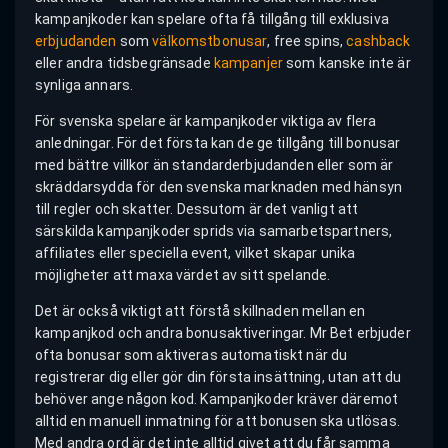
kampanjkoder kan spelare ofta få tillgång till exklusiva
erbjudanden
som
välkomstbonusar
, free spins,
cashback
eller andra tidsbegränsade
kampanjer
som kanske inte är
synliga annars.
För svenska spelare är kampanjkoder viktiga av flera
anledningar. För det första kan de ge tillgång till bonusar
med bättre villkor än standarderbjudanden eller som är
skräddarsydda för den svenska marknaden med hänsyn
till regler och skatter. Dessutom är det vanligt att
särskilda kampanjkoder sprids via samarbetspartners,
affiliates eller speciella event, vilket skapar unika
möjligheter att maxa värdet av sitt spelande.
Det är också viktigt att förstå skillnaden mellan en
kampanjkod och andra bonusaktiveringar. Mr Bet erbjuder
ofta bonusar som aktiveras automatiskt när du
registrerar dig eller gör din första insättning, utan att du
behöver ange någon kod. Kampanjkoder kräver däremot
alltid en manuell inmatning för att bonusen ska utlösas.
Med andra ord är det inte alltid givet att du får samma