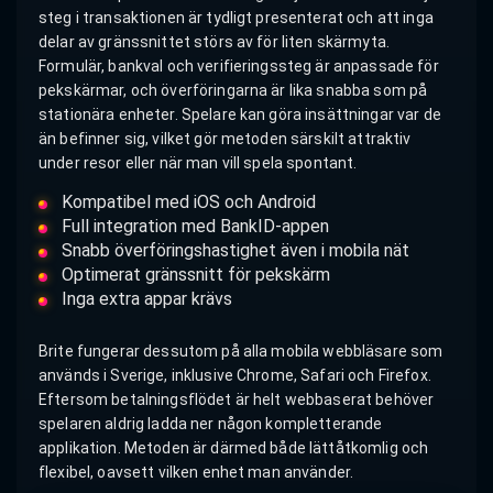
steg i transaktionen är tydligt presenterat och att inga
delar av gränssnittet störs av för liten skärmyta.
Formulär, bankval och verifieringssteg är anpassade för
pekskärmar, och överföringarna är lika snabba som på
stationära enheter. Spelare kan göra insättningar var de
än befinner sig, vilket gör metoden särskilt attraktiv
under resor eller när man vill spela spontant.
Kompatibel med iOS och Android
Full integration med BankID-appen
Snabb överföringshastighet även i mobila nät
Optimerat gränssnitt för pekskärm
Inga extra appar krävs
Brite fungerar dessutom på alla mobila webbläsare som
används i Sverige, inklusive Chrome, Safari och Firefox.
Eftersom betalningsflödet är helt webbaserat behöver
spelaren aldrig ladda ner någon kompletterande
applikation. Metoden är därmed både lättåtkomlig och
flexibel, oavsett vilken enhet man använder.