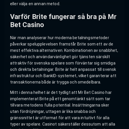
eller välja en annan metod.
Varför Brite fungerar så bra på Mr
Bet Casino
När man analyserar hur moderna betalningsmetoder
påverkar spelupplevelsen framstår Brite som ett av de
mest effektiva alternativen. Kombinationen av snabbhet,
säkerhet och användarvänlighet gör tjänsten särskilt
attraktiv för svenska spelare som förväntar sig smidiga
och direkta betalningar. Brite är helt anpassat till svensk
infrastruktur och BankID-systemet, vilket garanterar att
transaktionerna både är trygga och omedelbara.
Mitt i denna helhet är det tydligt att Mr Bet Casino har
implementerat Brite på ett genomtänkt sätt som tar
tillvara metodens fulla potential. Insättningarna sker
utan fördröjningar, uttagen är lika snabba och
gränssnittet är utformat för att vara intuitivt för alla
typer av spelare. Casinot säkerställer dessutom att alla