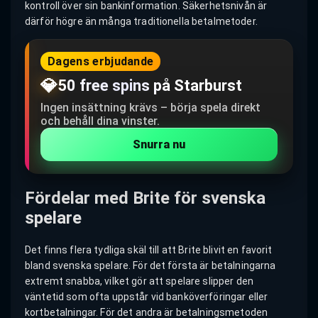
kontroll över sin bankinformation. Säkerhetsnivån är
därför högre än många traditionella betalmetoder.
Dagens erbjudande
💎
50 free spins på Starburst
Ingen insättning krävs – börja spela direkt
och behåll dina vinster.
Snurra nu
Fördelar med Brite för svenska
spelare
Det finns flera tydliga skäl till att Brite blivit en favorit
bland svenska spelare. För det första är betalningarna
extremt snabba, vilket gör att spelare slipper den
väntetid som ofta uppstår vid banköverföringar eller
kortbetalningar. För det andra är betalningsmetoden