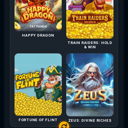
HAPPY DRAGON
TRAIN RAIDERS: HOLD
& WIN
FORTUNE OF FLINT
ZEUS: DIVINE RICHES