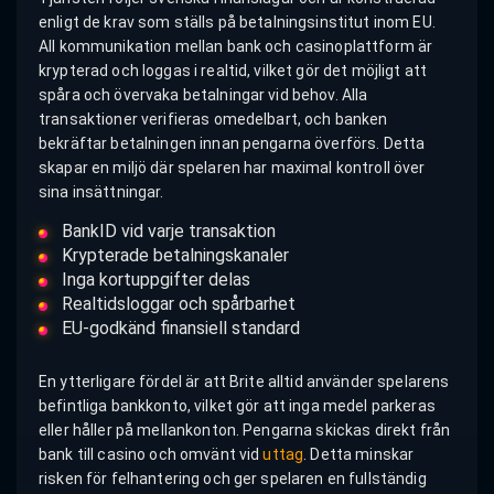
enligt de krav som ställs på betalningsinstitut inom EU.
All kommunikation mellan bank och casinoplattform är
krypterad och loggas i realtid, vilket gör det möjligt att
spåra och övervaka betalningar vid behov. Alla
transaktioner verifieras omedelbart, och banken
bekräftar betalningen innan pengarna överförs. Detta
skapar en miljö där spelaren har maximal kontroll över
sina insättningar.
BankID vid varje transaktion
Krypterade betalningskanaler
Inga kortuppgifter delas
Realtidsloggar och spårbarhet
EU-godkänd finansiell standard
En ytterligare fördel är att Brite alltid använder spelarens
befintliga bankkonto, vilket gör att inga medel parkeras
eller håller på mellankonton. Pengarna skickas direkt från
bank till casino och omvänt vid
uttag
. Detta minskar
risken för felhantering och ger spelaren en fullständig