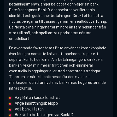
betalningsmenyn, anger beloppet och väljer sin bank.
Därefter öppnas BankID, där spelaren verifierar sin
identitet och godkänner betalningen. Direkt efter detta
flyttas pengarna till casinot genom en realtidsöverföring.
De flesta betalningarna tar mindre än fem sekunder från
start till mål, och spelkontot uppdateras nästan
omedelbart.
En avgörande faktor är att Brite använder kontokopplade
överföringar som inte kräver att spelaren skapar ett
separat konto hos Brite. Alla betalningar görs direkt via
banken, vilket minimerar friktionen och eliminerar
eventuella inloggningar eller tredjepartsregistreringar.
Tjänsten är särskilt optimerad för den svenska
marknaden och drar nytta av bankernas högpresterande
infrastruktur.
Välj Brite i kassafönstret
Ange insättningsbelopp
Välj bank i listan
Bekräfta betalningen via BankID