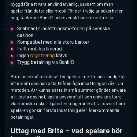
byggd för att vara användarvänlig, oavsett om man
spelar från dator eller mobil. För det tredje är säkerheten
hög, tack vare BankID och svensk bankinfrastruktur.
Snabbaste insättningsmetoden på svenska
casinon
Kompatibel med alla stora banker
Fullt mobiloptimerad
Ingen
registrering
krävs
Trygg betalning via BankID
Brite är också attraktivt för spelare med mindre budgetar
eftersom casinon ofta tillåter låga insättningsnivåer via
metoden. Att kunna sätta in små summor gör det enklare
att testa casinot, spela ansvarsfullt och undvika större
ekonomiska risker. Tjänsten fungerar lika bra oavsett om
spelaren gör sin första insättning eller återkommande
betalningar.
Uttag med Brite – vad spelare bör