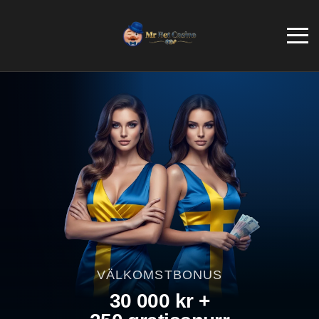
VÄLKOMSTBONUS
30 000 kr +