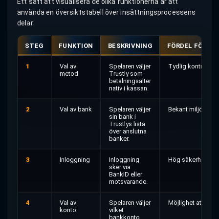
Ett sätt att visualisera de olika funktionerna är att
använda en översiktstabell över insättningsprocessens
delar:
STEG
FUNKTION
BESKRIVNING
FÖRDEL FÖR S
1
Val av
Spelaren väljer
Tydlig kontroll ö
metod
Trustly som
betalningsalter
nativ i kassan.
2
Val av bank
Spelaren väljer
Bekant miljö, då
sin bank i
Trustlys lista
över anslutna
banker.
3
Inloggning
Inloggning
Hög säkerhet och t
sker via
BankID eller
motsvarande.
4
Val av
Spelaren väljer
Möjlighet att styr
konto
vilket
bankkonto