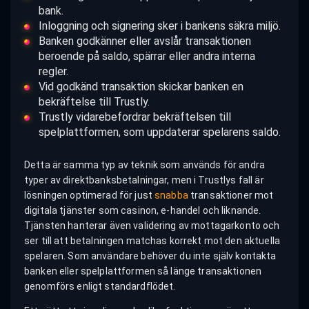
bank.
Inloggning och signering sker i bankens säkra miljö.
Banken godkänner eller avslår transaktionen
beroende på saldo, spärrar eller andra interna
regler.
Vid godkänd transaktion skickar banken en
bekräftelse till Trustly.
Trustly vidarebefordrar bekräftelsen till
spelplattformen, som uppdaterar spelarens saldo.
Detta är samma typ av teknik som används för andra
typer av direktbanksbetalningar, men i Trustlys fall är
lösningen optimerad för just
snabba
transaktioner mot
digitala tjänster som casinon, e-handel och liknande.
Tjänsten hanterar även validering av mottagarkonto och
ser till att betalningen matchas korrekt mot den aktuella
spelaren. Som användare behöver du inte själv kontakta
banken eller spelplattformen så länge transaktionen
genomförs enligt standardflödet.