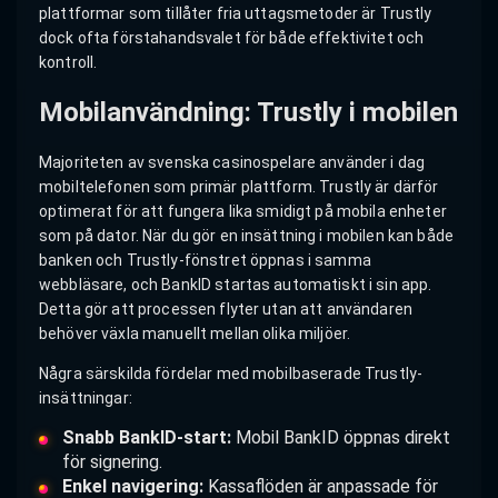
plattformar som tillåter fria uttagsmetoder är Trustly
dock ofta förstahandsvalet för både effektivitet och
kontroll.
Mobilanvändning: Trustly i mobilen
Majoriteten av svenska casinospelare använder i dag
mobiltelefonen som primär plattform. Trustly är därför
optimerat för att fungera lika smidigt på mobila enheter
som på dator. När du gör en insättning i mobilen kan både
banken och Trustly-fönstret öppnas i samma
webbläsare, och BankID startas automatiskt i sin app.
Detta gör att processen flyter utan att användaren
behöver växla manuellt mellan olika miljöer.
Några särskilda fördelar med mobilbaserade Trustly-
insättningar:
Snabb BankID-start:
Mobil BankID öppnas direkt
för signering.
Enkel navigering:
Kassaflöden är anpassade för