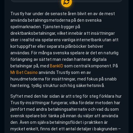
Trustly har under de senaste åren blivit en av de mest
använda betalningsmetoderna på den svenska
spelmarknaden. Tjänsten bygger på
direktbanksbetalningar, vilket innebär att insättningar
sker i realtid via spelarens vanliga internetbank utan att
kortuppgifter eller separata plånböcker behöver
användas. För många svenska spelare är det en naturlig
förlängning av sättet man redan hanterar digitala
betalningar på, med
BankID
som central komponent. På
Mr Bet Casino
används Trustly som en av
huvudmetoderna för insättningar, med fokus på snabb
hantering, tydlig struktur och hög säkerhetsnivå.
Syftet med den här sidan är att steg för steg förklara hur
Trustly-insättningar fungerar, vilka fördelar metoden har
jämfört med andra betalningsalternativ och vad du som
svensk spelare bör tänka på innan du väljer att använda
den. Även om själva betalningsflödet i praktiken är
mycket enkelt, finns det ett antal detaljer i bakgrunden –