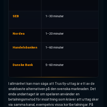
a
m
SEB
1–30 minuter
B
b
s
Nordea
1–20 minuter
H
ti
Handelsbanken
1–60 minuter
I 
l
s
Danske Bank
5–60 minuter
K
b
t
I allmänhet kan man säga att Trustly-uttag är ett av de
snabbaste alternativen på den svenska marknaden. Det
enda undantaget är om spelaren använder en
betalningsmetod för insättning som kräver att uttag sker
via samma kanal, exempelvis vissa kortbetalningar. På