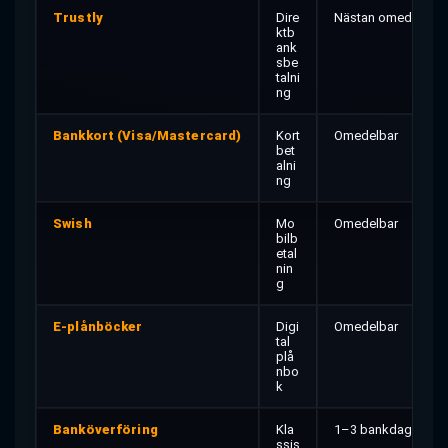
Trustly
Dire
Nästan omedelbar
ktb
ank
sbe
talni
ng
Bankkort (
Visa
/Mastercard)
Kort
Omedelbar
bet
alni
ng
Swish
Mo
Omedelbar
bilb
etal
nin
g
E-plånböcker
Digi
Omedelbar
tal
plå
nbo
k
Banköverföring
Kla
1–3 bankdagar
ssis