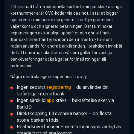
Till skillnad från traditionella kortbetalningar skickas inga
kortnummer eller CVC-koder via casinot. I stället loggar
spelaren in i sin bankmiljö genom Trustlys gränssnitt,
väljer konto och signerar betalningen. Detta minskar
exponeringen av känsliga uppgifter och gör att hela
transaktionen hanteras inom den infrastruktur som
redan används för andra bankärenden. I praktiken innebär
det att samma säkerhetsnivå som gäller för vanliga
banköverföringar också gäller för insättningar till
nätcasinon.
Några centrala egenskaper hos Trustly:
Ingen separat
registrering
– du använder din
befintliga internetbank.
Ingen särskild
app
krävs – bekräftelse sker via
BankID.
Direktkoppling till svenska banker – de flesta
större banker stöds.
Realtidsöverföringar – insättningar syns vanligtvis
omedelbart på spelkontot.