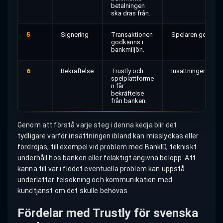
betalningen
ska dras från.
5
Signering
Transaktionen
Spelaren godkänner
godkänns i
bankmiljön.
6
Bekräftelse
Trustly och
Insättningen syns
spelplattforme
n får
bekräftelse
från banken.
Genom att förstå varje steg i denna kedja blir det
tydligare varför insättningen ibland kan misslyckas eller
fördröjas, till exempel vid problem med BankID, tekniskt
underhåll hos banken eller felaktigt angivna belopp. Att
känna till var i flödet eventuella problem kan uppstå
underlättar felsökning och kommunikation med
kundtjänst om det skulle behövas.
Fördelar med Trustly för svenska