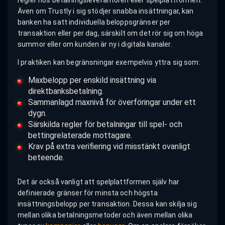
regler hos betalningsleverantören eller spelplattformen.
Även om Trustly i sig stödjer snabba insättningar, kan
banken ha satt individuella beloppsgränser per
transaktion eller per dag, särskilt om det rör sig om höga
summor eller om kunden är ny i digitala kanaler.
I praktiken kan begränsningar exempelvis yttra sig som:
Maxbelopp per enskild insättning via
direktbanksbetalning.
Sammanlagd maxnivå för överföringar under ett
dygn.
Särskilda regler för betalningar till spel- och
bettingrelaterade mottagare.
Krav på extra verifiering vid misstänkt ovanligt
beteende.
Det är också vanligt att spelplattformen själv har
definierade gränser för minsta och högsta
insättningsbelopp per transaktion. Dessa kan skilja sig
mellan olika betalningsmetoder och även mellan olika