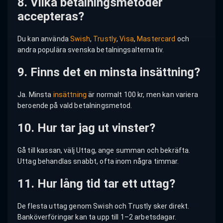
8. Vilka betalningsmetoder
accepteras?
Du kan använda
Swish
,
Trustly
,
Visa
,
Mastercard
och
andra populära svenska betalningsalternativ.
9. Finns det en minsta insättning?
Ja. Minsta
insättning
är normalt 100 kr, men kan variera
beroende på vald betalningsmetod.
10. Hur tar jag ut vinster?
Gå till kassan, välj Uttag, ange summan och bekräfta.
Uttag behandlas snabbt, ofta inom några timmar.
11. Hur lång tid tar ett uttag?
De flesta uttag genom Swish och Trustly sker direkt.
Banköverföringar kan ta upp till 1–2 arbetsdagar.