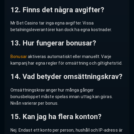
12. Finns det några avgifter?
Mr Bet Casino tar inga egna avgifter. Vissa
betalningsleverantörer kan dock ha egna kostnader.
13. Hur fungerar bonusar?
Bonusar
aktiveras automatiskt eller manuellt. Varje
kampanj har egna regler för omsättning och giltighetstid.
14. Vad betyder omsättningskrav?
Omsättningskrav anger hur många gånger
bonusbeloppet måste spelas innan uttag kan göras.
Nivån varierar per bonus.
15. Kan jag ha flera konton?
Nej. Endast ett konto per person, hushåll och IP-adress är