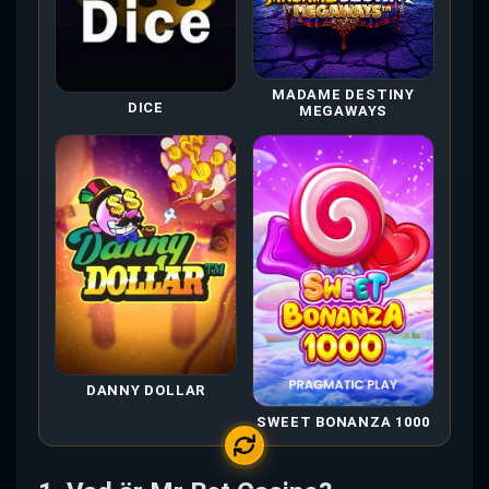
MADAME DESTINY
DICE
MEGAWAYS
DANNY DOLLAR
SWEET BONANZA 1000