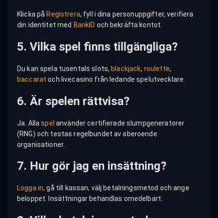
Klicka på
Registrera
, fyll i dina personuppgifter, verifiera
din identitet med
BankID
och bekräfta kontot.
5. Vilka spel finns tillgängliga?
Du kan spela tusentals slots,
blackjack
,
roulette
,
baccarat
och livecasino från ledande spelutvecklare.
6. Är spelen rättvisa?
Ja. Alla
spel
använder certifierade slumpgeneratorer
(RNG) och testas regelbundet av oberoende
organisationer.
7. Hur gör jag en insättning?
Logga in
, gå till kassan, välj betalningsmetod och ange
beloppet. Insättningar behandlas omedelbart.